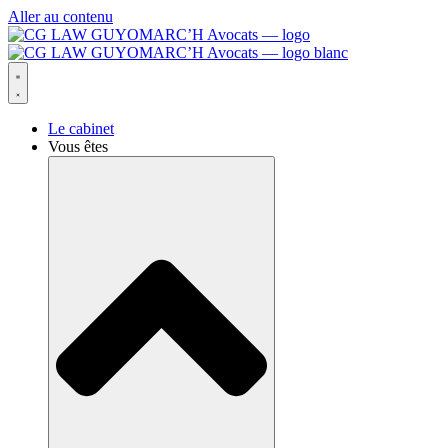
Aller au contenu
Le cabinet
Vous êtes