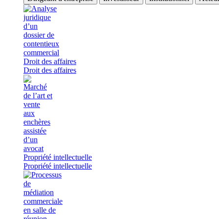
Droit des affaires
Droit des affaires
Propriété intellectuelle
Propriété intellectuelle