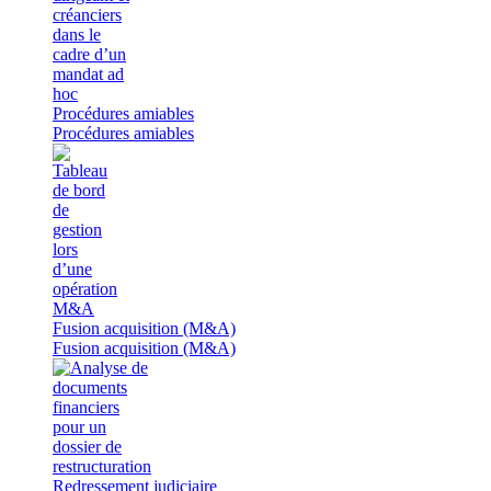
Procédures amiables
Procédures amiables
Fusion acquisition (M&A)
Fusion acquisition (M&A)
Redressement judiciaire