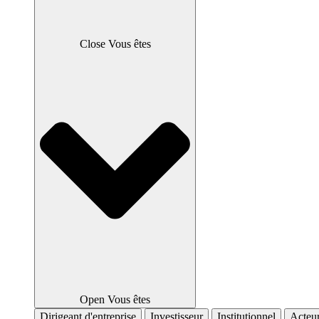
Close Vous êtes
Open Vous êtes
Dirigeant d'entreprise
Investisseur
Institutionnel
Acteur