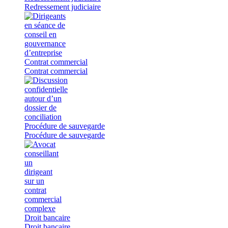
Redressement judiciaire
Contrat commercial
Contrat commercial
Procédure de sauvegarde
Procédure de sauvegarde
Droit bancaire
Droit bancaire