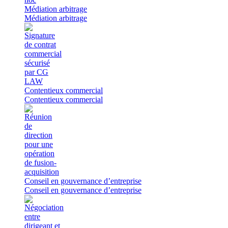
Médiation arbitrage
Médiation arbitrage
Contentieux commercial
Contentieux commercial
Conseil en gouvernance d’entreprise
Conseil en gouvernance d’entreprise