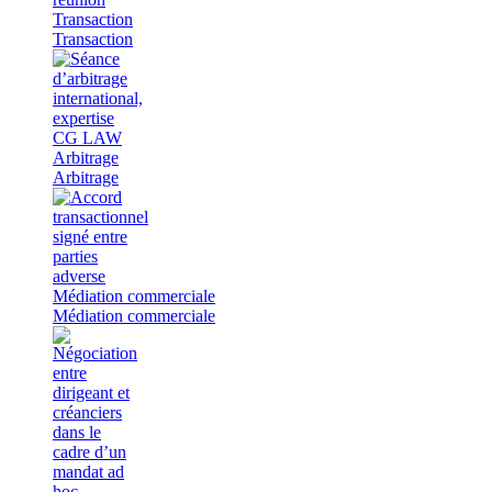
Transaction
Transaction
Arbitrage
Arbitrage
Médiation commerciale
Médiation commerciale