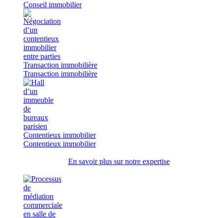
Conseil immobilier
Transaction immobilière
Transaction immobilière
Contentieux immobilier
Contentieux immobilier
En savoir plus sur notre expertise