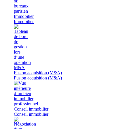
Immobilier
Immobilier
Fusion acquisition (M&A)
Fusion acquisition (M&A)
Conseil immobilier
Conseil immobilier