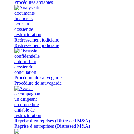
Procédures amiables
Redressement judiciaire
Redressement judiciaire
Procédure de sauvegarde
Procédure de sauvegarde
Reprise d’entreprises (Distressed M&A)
Reprise d’entreprises (Distressed M&A)