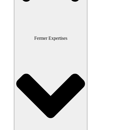
Fermer Expertises