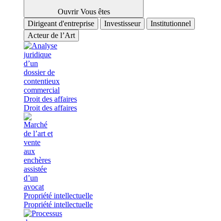
Ouvrir Vous êtes
Dirigeant d'entreprise
Investisseur
Institutionnel
Acteur de l’Art
Droit des affaires
Droit des affaires
Propriété intellectuelle
Propriété intellectuelle