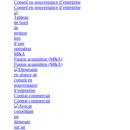
Conseil en gouvernance d’entreprise
Conseil en gouvernance d’entreprise
Fusion acquisition (M&A)
Fusion acquisition (M&A)
Contrat commercial
Contrat commercial