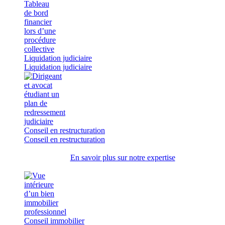
Liquidation judiciaire
Liquidation judiciaire
Conseil en restructuration
Conseil en restructuration
En savoir plus sur notre expertise
Conseil immobilier