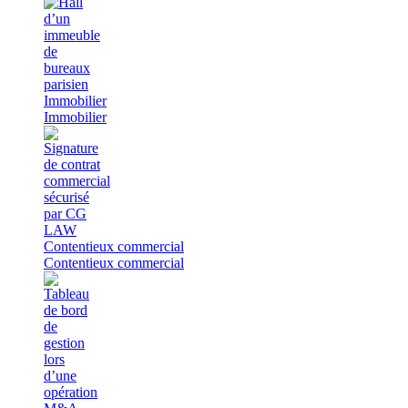
Immobilier
Immobilier
Contentieux commercial
Contentieux commercial