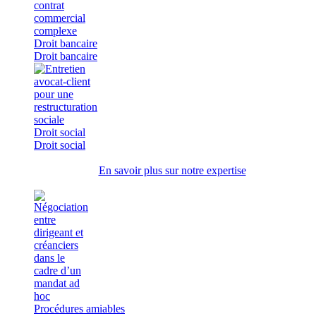
Droit bancaire
Droit bancaire
Droit social
Droit social
En savoir plus sur notre expertise
Procédures amiables