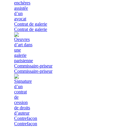
Contrat de galerie
Contrat de galerie
Commissaire-priseur
Commissaire-priseur
Contrefaçon
Contrefaçon