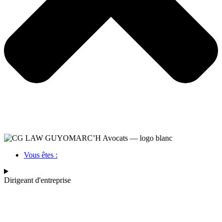
Vous êtes :
Dirigeant d'entreprise