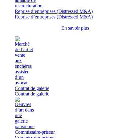
Reprise d’entreprises (Distressed M&A)
Reprise d’entreprises (Distressed M&A)
En savoir plus
Contrat de galerie
Contrat de galerie
Commissaire-priseur
Commissaire-priseur