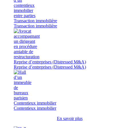
Transaction immobilière
Transaction immobilière
Reprise d’entreprises (Distressed M&A)
Reprise d’entreprises (Distressed M&A)
Contentieux immobilier
Contentieux immobilier
En savoir plus