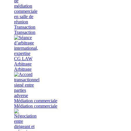
Transaction
Transaction
Arbitrage
Arbitrage
Médiation commerciale
Médiation commerciale