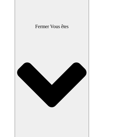
Fermer Vous êtes