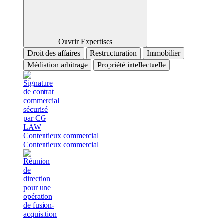
Ouvrir Expertises
Droit des affaires
Restructuration
Immobilier
Médiation arbitrage
Propriété intellectuelle
Contentieux commercial
Contentieux commercial