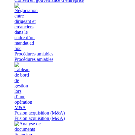
Conseil en gouvernance d’entreprise
Procédures amiables
Procédures amiables
Fusion acquisition (M&A)
Fusion acquisition (M&A)