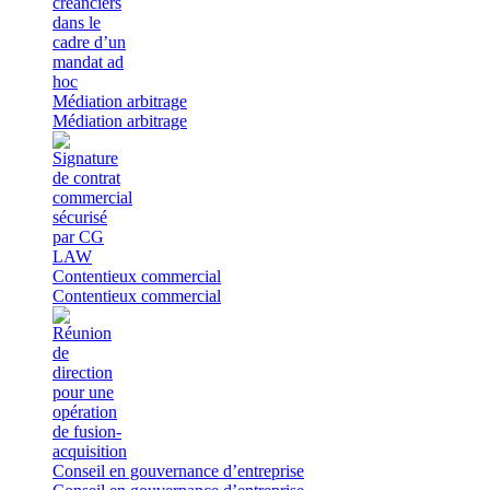
Médiation arbitrage
Médiation arbitrage
Contentieux commercial
Contentieux commercial
Conseil en gouvernance d’entreprise