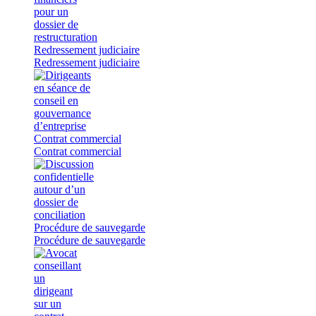
Redressement judiciaire
Redressement judiciaire
Contrat commercial
Contrat commercial
Procédure de sauvegarde
Procédure de sauvegarde