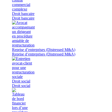
Droit bancaire
Droit bancaire
Reprise d’entreprises (Distressed M&A)
Reprise d’entreprises (Distressed M&A)
Droit social
Droit social