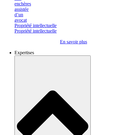
Propriété intellectuelle
Propriété intellectuelle
En savoir plus
Expertises