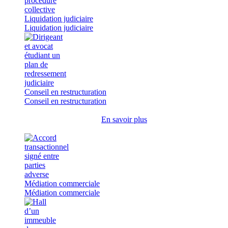
Liquidation judiciaire
Liquidation judiciaire
Conseil en restructuration
Conseil en restructuration
En savoir plus
Médiation commerciale
Médiation commerciale