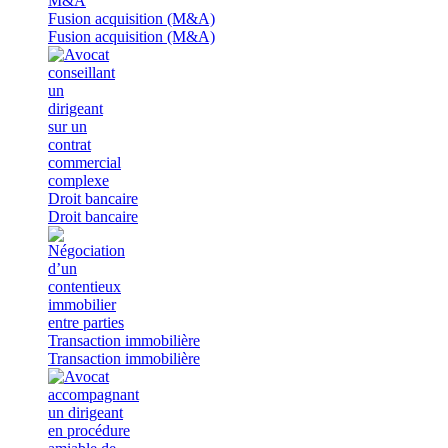
Fusion acquisition (M&A)
Fusion acquisition (M&A)
Droit bancaire
Droit bancaire
Transaction immobilière
Transaction immobilière