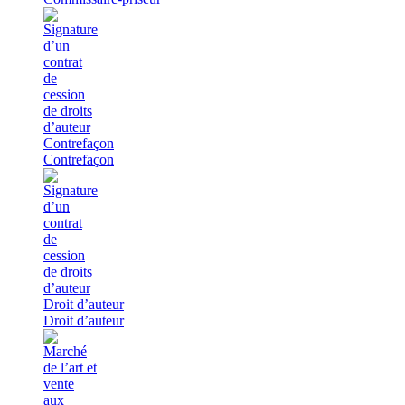
Contrefaçon
Contrefaçon
Droit d’auteur
Droit d’auteur