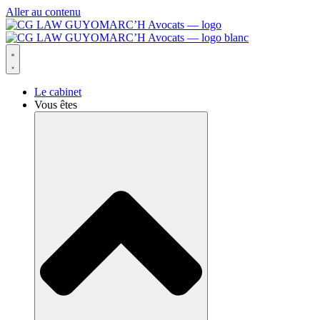
Aller au contenu
Le cabinet
Vous êtes