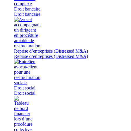
Droit bancaire
Droit bancaire
Reprise d’entreprises (Distressed M&A)
Reprise d’entreprises (Distressed M&A)
Droit social
Droit social