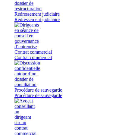
Redressement judiciaire
Redressement judiciaire
Contrat commercial
Contrat commercial
Procédure de sauvegarde
Procédure de sauvegarde