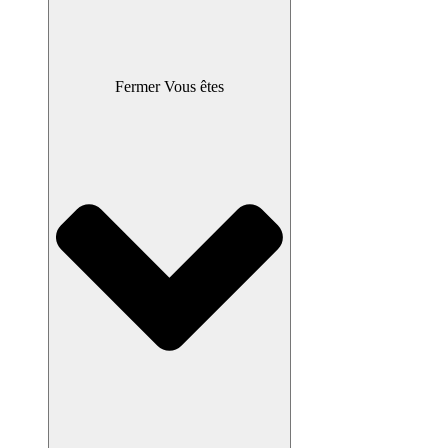
Fermer Vous êtes