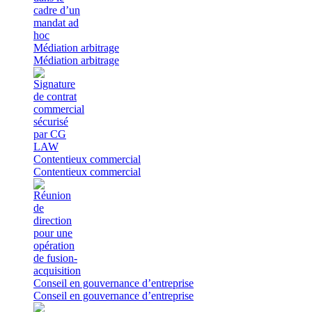
Médiation arbitrage
Médiation arbitrage
Contentieux commercial
Contentieux commercial
Conseil en gouvernance d’entreprise
Conseil en gouvernance d’entreprise