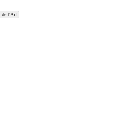
 de l’Art