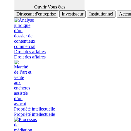
Ouvrir Vous êtes
Dirigeant d'entreprise
Investisseur
Institutionnel
Acteur
Droit des affaires
Droit des affaires
Propriété intellectuelle
Propriété intellectuelle