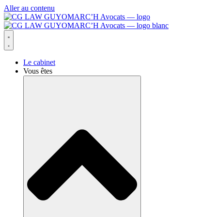
Aller au contenu
Le cabinet
Vous êtes