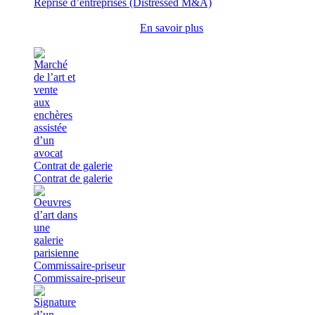
Reprise d’entreprises (Distressed M&A)
En savoir plus
Contrat de galerie
Contrat de galerie
Commissaire-priseur
Commissaire-priseur