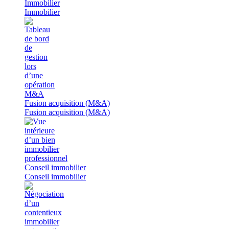
Immobilier
Immobilier
Fusion acquisition (M&A)
Fusion acquisition (M&A)
Conseil immobilier
Conseil immobilier