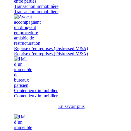
Transaction immobilière
Transaction immobilière
Reprise d’entreprises (Distressed M&A)
Reprise d’entreprises (Distressed M&A)
Contentieux immobilier
Contentieux immobilier
En savoir plus