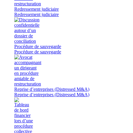
Redressement judiciaire
Redressement judiciaire
Procédure de sauvegarde
Procédure de sauvegarde
Reprise d’entreprises (Distressed M&A)
Reprise d’entreprises (Distressed M&A)