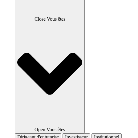
Close Vous êtes
Open Vous êtes
Dirigeant d'entreprise
Investisseur
Institutionnel