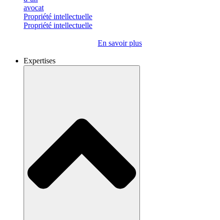
Propriété intellectuelle
Propriété intellectuelle
En savoir plus
Expertises