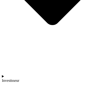
Investisseur