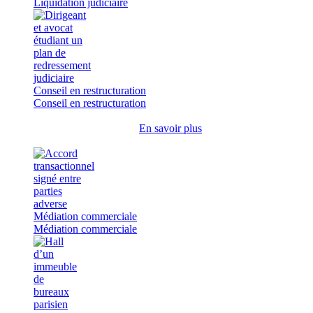
Liquidation judiciaire
Conseil en restructuration
Conseil en restructuration
En savoir plus
Médiation commerciale
Médiation commerciale