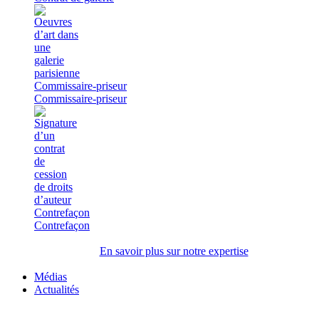
Commissaire-priseur
Commissaire-priseur
Contrefaçon
Contrefaçon
En savoir plus sur notre expertise
Médias
Actualités