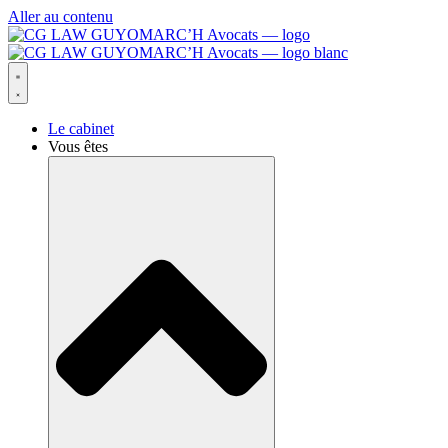
Aller au contenu
Le cabinet
Vous êtes