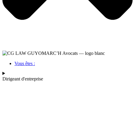
Vous êtes :
Dirigeant d'entreprise