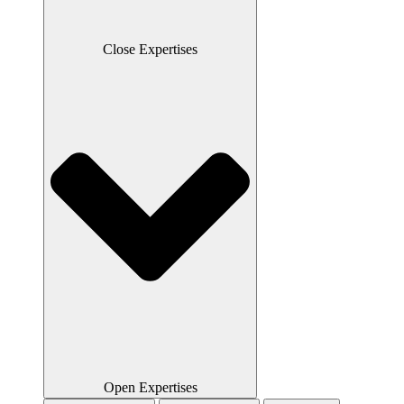
Close Expertises
Open Expertises