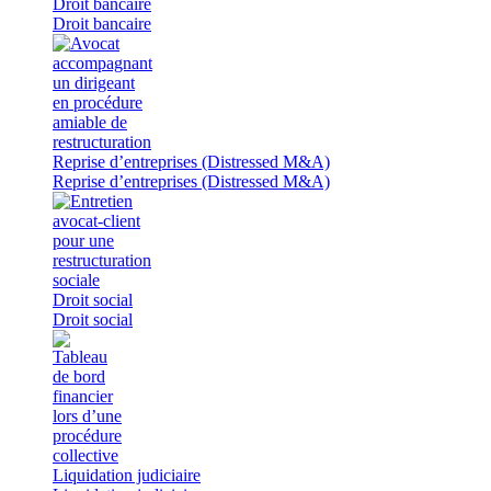
Droit bancaire
Droit bancaire
Reprise d’entreprises (Distressed M&A)
Reprise d’entreprises (Distressed M&A)
Droit social
Droit social
Liquidation judiciaire