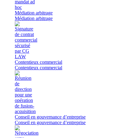
Médiation arbitrage
Médiation arbitrage
Contentieux commercial
Contentieux commercial
Conseil en gouvernance d’entreprise
Conseil en gouvernance d’entreprise