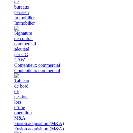
Immobilier
Immobilier
Contentieux commercial
Contentieux commercial
Fusion acquisition (M&A)
Fusion acquisition (M&A)