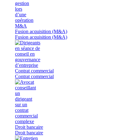
Fusion acquisition (M&A)
Fusion acquisition (M&A)
Contrat commercial
Contrat commercial
Droit bancaire
Droit bancaire