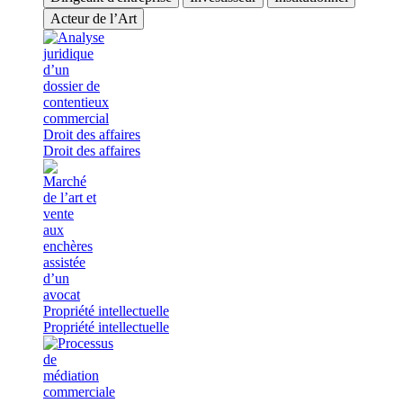
Acteur de l’Art
Droit des affaires
Droit des affaires
Propriété intellectuelle
Propriété intellectuelle