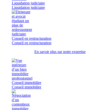
Liquidation judiciaire
Liquidation judiciaire
Conseil en restructuration
Conseil en restructuration
En savoir plus sur notre expertise
Conseil immobilier
Conseil immobilier