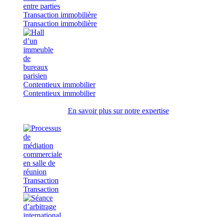
Transaction immobilière
Transaction immobilière
Contentieux immobilier
Contentieux immobilier
En savoir plus sur notre expertise
Transaction
Transaction