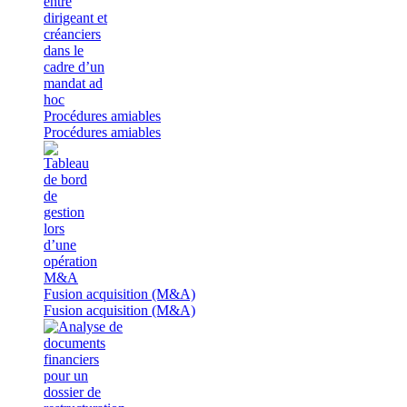
Procédures amiables
Procédures amiables
Fusion acquisition (M&A)
Fusion acquisition (M&A)