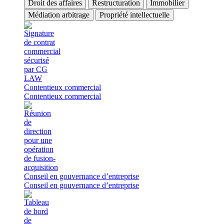
Droit des affaires
Restructuration
Immobilier
Médiation arbitrage
Propriété intellectuelle
Contentieux commercial
Contentieux commercial
Conseil en gouvernance d’entreprise
Conseil en gouvernance d’entreprise