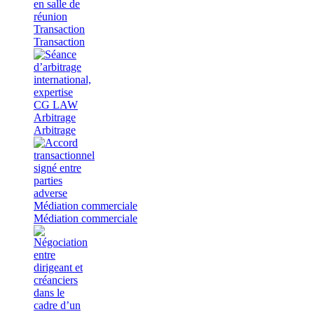
Transaction
Transaction
Arbitrage
Arbitrage
Médiation commerciale
Médiation commerciale