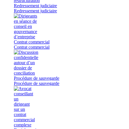
Redressement judiciaire
Redressement judiciaire
Contrat commercial
Contrat commercial
Procédure de sauvegarde
Procédure de sauvegarde