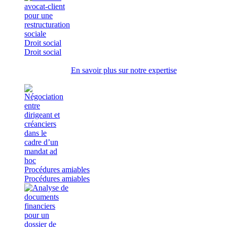
Droit social
Droit social
En savoir plus sur notre expertise
Procédures amiables
Procédures amiables