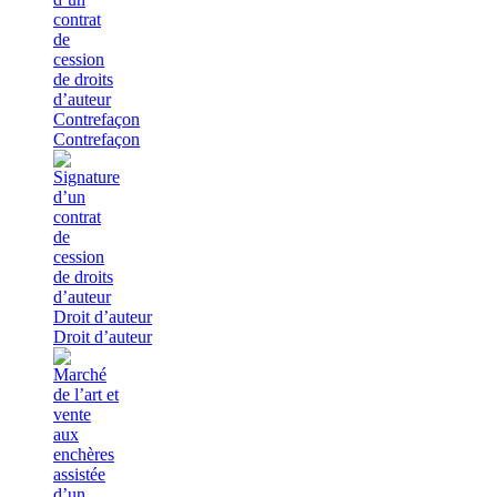
Contrefaçon
Contrefaçon
Droit d’auteur
Droit d’auteur