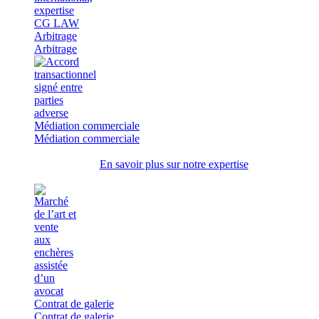
Arbitrage
Arbitrage
Médiation commerciale
Médiation commerciale
En savoir plus sur notre expertise
Contrat de galerie
Contrat de galerie