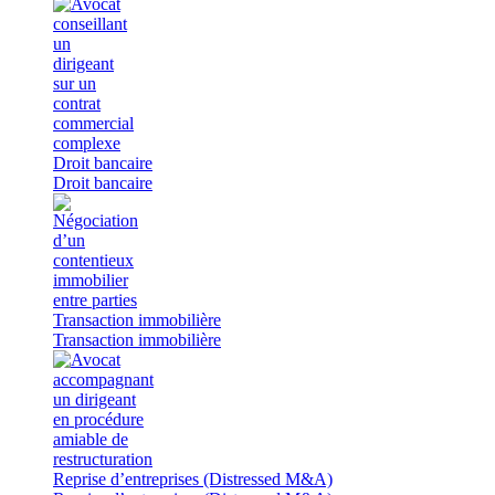
Droit bancaire
Droit bancaire
Transaction immobilière
Transaction immobilière
Reprise d’entreprises (Distressed M&A)