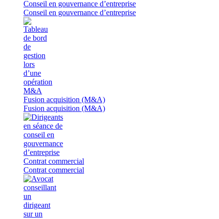
Conseil en gouvernance d’entreprise
Conseil en gouvernance d’entreprise
Fusion acquisition (M&A)
Fusion acquisition (M&A)
Contrat commercial
Contrat commercial