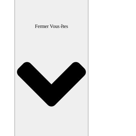
Fermer Vous êtes