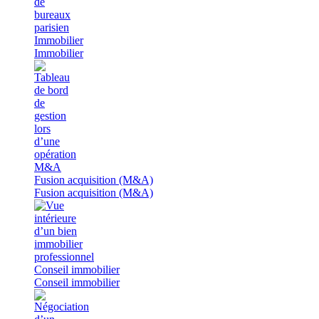
Immobilier
Immobilier
Fusion acquisition (M&A)
Fusion acquisition (M&A)
Conseil immobilier
Conseil immobilier