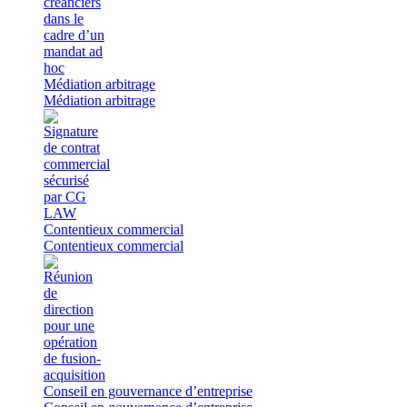
Médiation arbitrage
Médiation arbitrage
Contentieux commercial
Contentieux commercial
Conseil en gouvernance d’entreprise