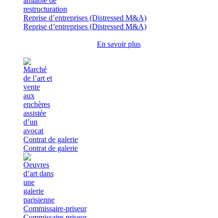
Reprise d’entreprises (Distressed M&A)
Reprise d’entreprises (Distressed M&A)
En savoir plus
Contrat de galerie
Contrat de galerie
Commissaire-priseur
Commissaire-priseur