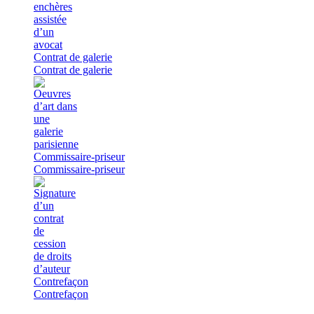
Contrat de galerie
Contrat de galerie
Commissaire-priseur
Commissaire-priseur
Contrefaçon
Contrefaçon