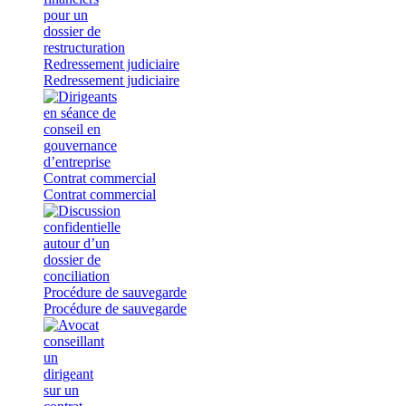
Redressement judiciaire
Redressement judiciaire
Contrat commercial
Contrat commercial
Procédure de sauvegarde
Procédure de sauvegarde