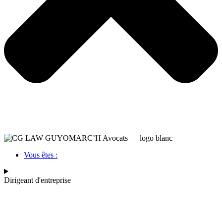
Vous êtes :
Dirigeant d'entreprise