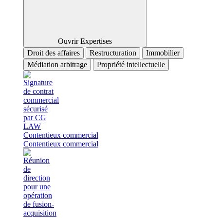
Ouvrir Expertises
Droit des affaires
Restructuration
Immobilier
Médiation arbitrage
Propriété intellectuelle
Contentieux commercial
Contentieux commercial