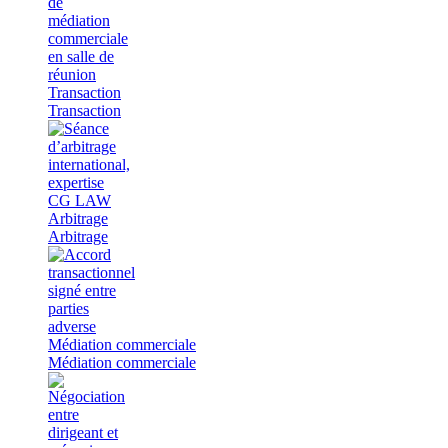
Transaction
Transaction
Arbitrage
Arbitrage
Médiation commerciale
Médiation commerciale