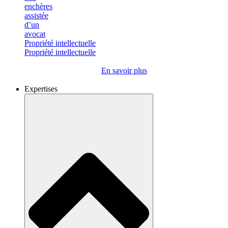
Propriété intellectuelle
Propriété intellectuelle
En savoir plus
Expertises