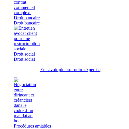
Droit bancaire
Droit bancaire
Droit social
Droit social
En savoir plus sur notre expertise
Procédures amiables