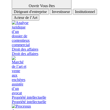
Ouvrir Vous êtes
Dirigeant d'entreprise
Investisseur
Institutionnel
Acteur de l’Art
Droit des affaires
Droit des affaires
Propriété intellectuelle
Propriété intellectuelle