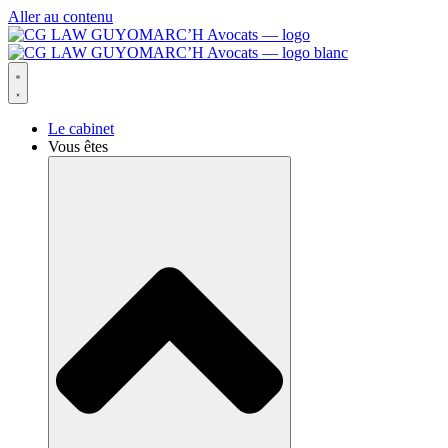
Aller au contenu
Le cabinet
Vous êtes