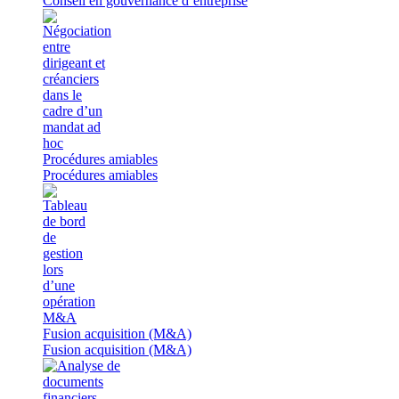
Conseil en gouvernance d’entreprise
Procédures amiables
Procédures amiables
Fusion acquisition (M&A)
Fusion acquisition (M&A)