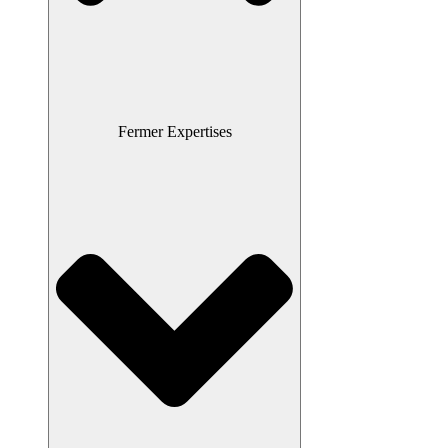
Fermer Expertises