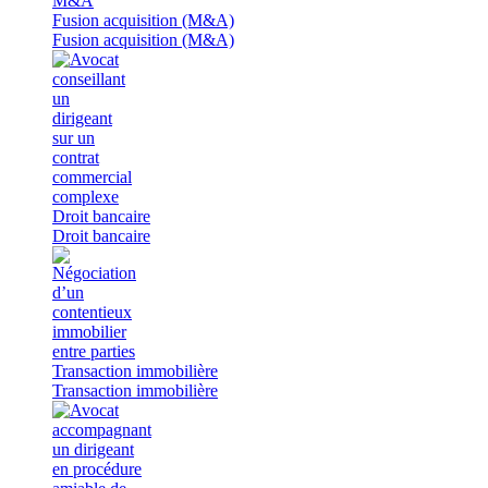
Fusion acquisition (M&A)
Fusion acquisition (M&A)
Droit bancaire
Droit bancaire
Transaction immobilière
Transaction immobilière