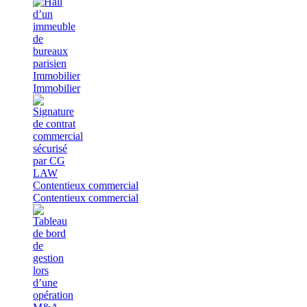
Immobilier
Immobilier
Contentieux commercial
Contentieux commercial