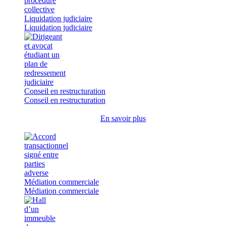
Liquidation judiciaire
Liquidation judiciaire
Conseil en restructuration
Conseil en restructuration
En savoir plus
Médiation commerciale
Médiation commerciale