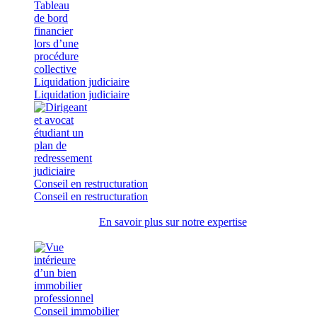
Liquidation judiciaire
Liquidation judiciaire
Conseil en restructuration
Conseil en restructuration
En savoir plus sur notre expertise
Conseil immobilier