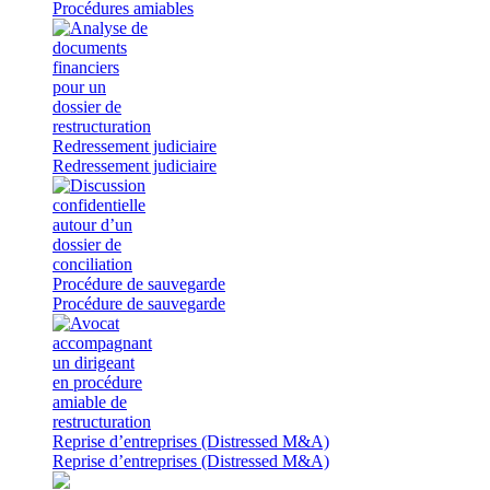
Procédures amiables
Redressement judiciaire
Redressement judiciaire
Procédure de sauvegarde
Procédure de sauvegarde
Reprise d’entreprises (Distressed M&A)
Reprise d’entreprises (Distressed M&A)