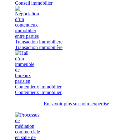
Conseil immobilier
Transaction immobilière
Transaction immobilière
Contentieux immobilier
Contentieux immobilier
En savoir plus sur notre expertise