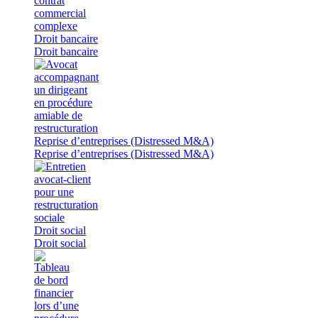
Droit bancaire
Droit bancaire
Reprise d’entreprises (Distressed M&A)
Reprise d’entreprises (Distressed M&A)
Droit social
Droit social