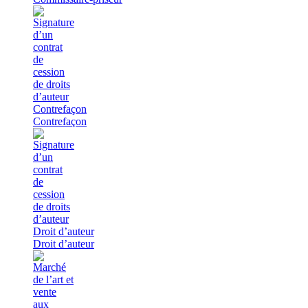
Contrefaçon
Contrefaçon
Droit d’auteur
Droit d’auteur