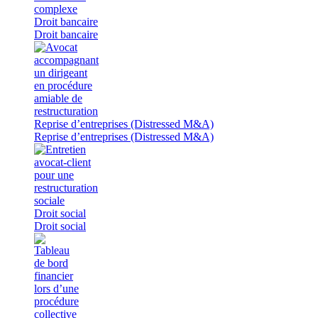
Droit bancaire
Droit bancaire
Reprise d’entreprises (Distressed M&A)
Reprise d’entreprises (Distressed M&A)
Droit social
Droit social