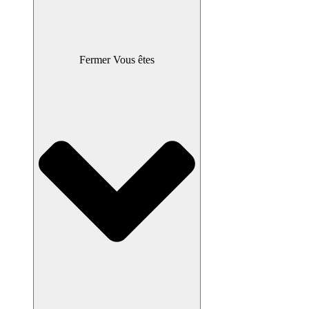
Fermer Vous êtes