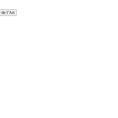
 de l’Art