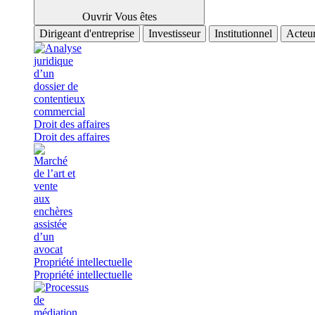
Ouvrir Vous êtes
Dirigeant d'entreprise
Investisseur
Institutionnel
Acteur
Droit des affaires
Droit des affaires
Propriété intellectuelle
Propriété intellectuelle