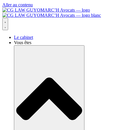
Aller au contenu
Le cabinet
Vous êtes