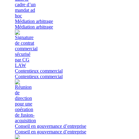
Médiation arbitrage
Médiation arbitrage
Contentieux commercial
Contentieux commercial
Conseil en gouvernance d’entreprise
Conseil en gouvernance d’entreprise