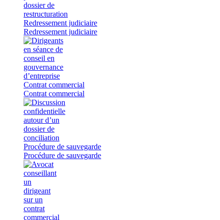
Redressement judiciaire
Redressement judiciaire
Contrat commercial
Contrat commercial
Procédure de sauvegarde
Procédure de sauvegarde