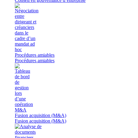
Conseil en gouvernance d’entreprise
Procédures amiables
Procédures amiables
Fusion acquisition (M&A)
Fusion acquisition (M&A)