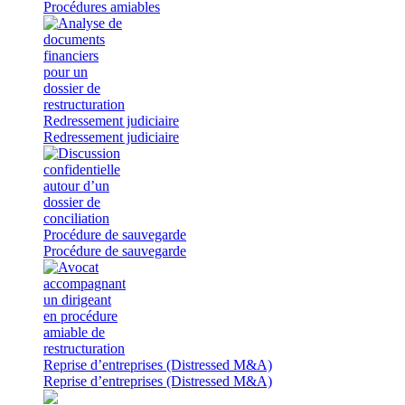
Procédures amiables
Redressement judiciaire
Redressement judiciaire
Procédure de sauvegarde
Procédure de sauvegarde
Reprise d’entreprises (Distressed M&A)
Reprise d’entreprises (Distressed M&A)