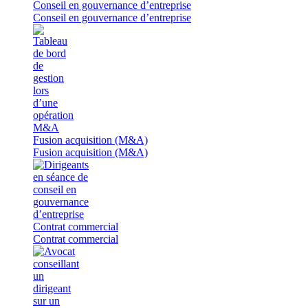
Conseil en gouvernance d’entreprise
Conseil en gouvernance d’entreprise
Fusion acquisition (M&A)
Fusion acquisition (M&A)
Contrat commercial
Contrat commercial