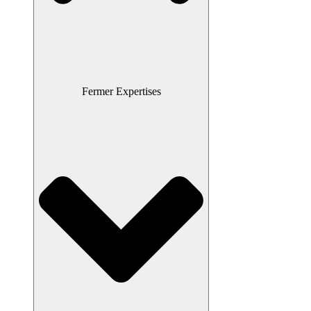
Fermer Expertises