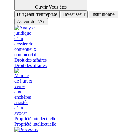
Ouvrir Vous êtes
Dirigeant d'entreprise
Investisseur
Institutionnel
Acteur de l’Art
Droit des affaires
Droit des affaires
Propriété intellectuelle
Propriété intellectuelle