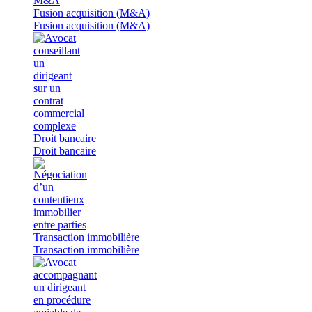
Fusion acquisition (M&A)
Fusion acquisition (M&A)
Droit bancaire
Droit bancaire
Transaction immobilière
Transaction immobilière