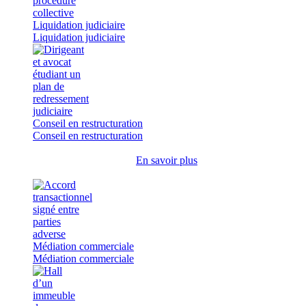
Liquidation judiciaire
Liquidation judiciaire
Conseil en restructuration
Conseil en restructuration
En savoir plus
Médiation commerciale
Médiation commerciale