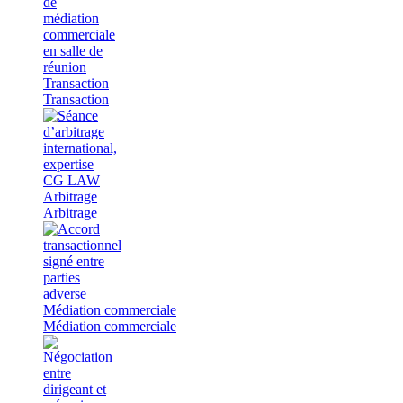
Transaction
Transaction
Arbitrage
Arbitrage
Médiation commerciale
Médiation commerciale