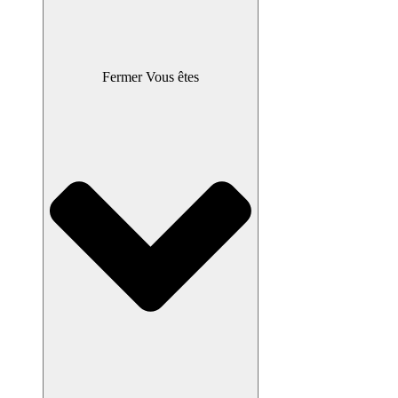
Fermer Vous êtes