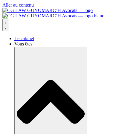
Aller au contenu
Le cabinet
Vous êtes