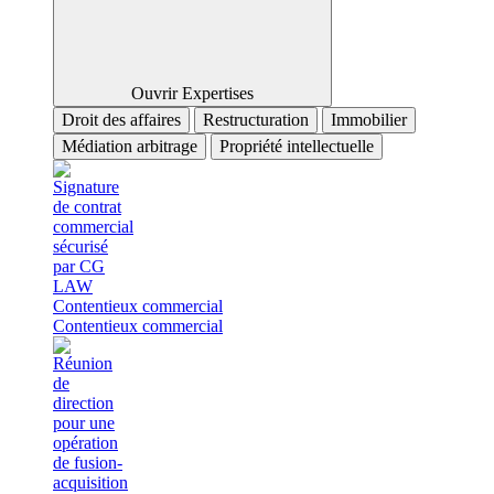
Ouvrir Expertises
Droit des affaires
Restructuration
Immobilier
Médiation arbitrage
Propriété intellectuelle
Contentieux commercial
Contentieux commercial