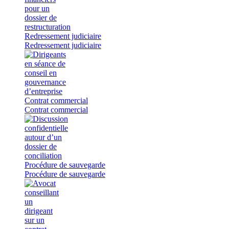
Redressement judiciaire
Redressement judiciaire
Contrat commercial
Contrat commercial
Procédure de sauvegarde
Procédure de sauvegarde