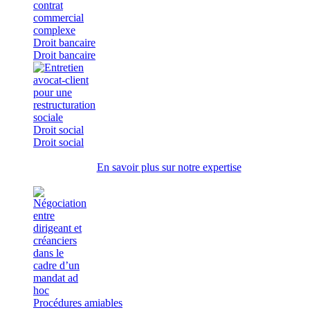
Droit bancaire
Droit bancaire
Droit social
Droit social
En savoir plus sur notre expertise
Procédures amiables