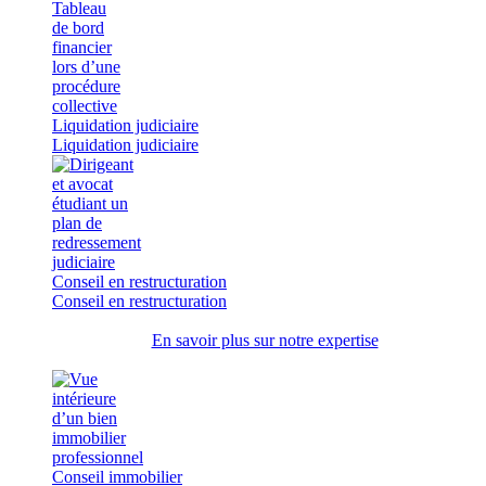
Liquidation judiciaire
Liquidation judiciaire
Conseil en restructuration
Conseil en restructuration
En savoir plus sur notre expertise
Conseil immobilier