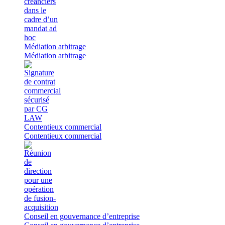
Médiation arbitrage
Médiation arbitrage
Contentieux commercial
Contentieux commercial
Conseil en gouvernance d’entreprise