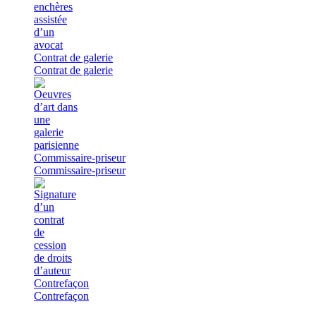
Contrat de galerie
Contrat de galerie
Commissaire-priseur
Commissaire-priseur
Contrefaçon
Contrefaçon