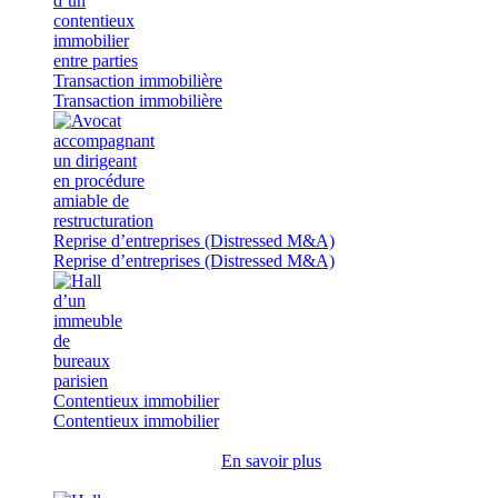
Transaction immobilière
Transaction immobilière
Reprise d’entreprises (Distressed M&A)
Reprise d’entreprises (Distressed M&A)
Contentieux immobilier
Contentieux immobilier
En savoir plus