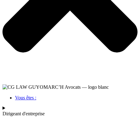
Vous êtes :
Dirigeant d'entreprise