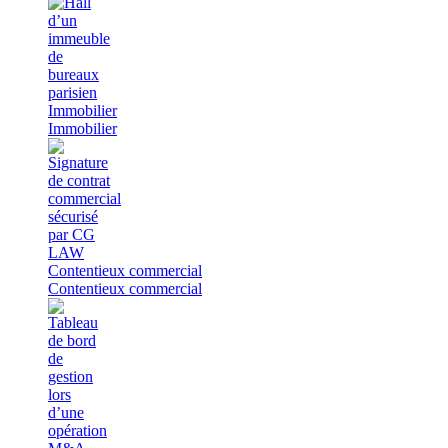
Immobilier
Immobilier
Contentieux commercial
Contentieux commercial