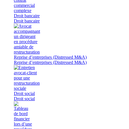
Droit bancaire
Droit bancaire
Reprise d’entreprises (Distressed M&A)
Reprise d’entreprises (Distressed M&A)
Droit social
Droit social