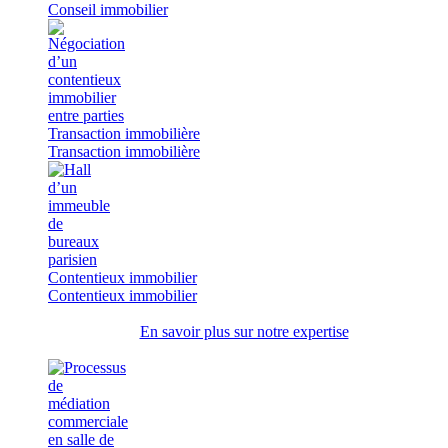
Conseil immobilier
Transaction immobilière
Transaction immobilière
Contentieux immobilier
Contentieux immobilier
En savoir plus sur notre expertise