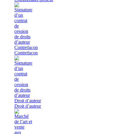
Contrefaçon
Contrefaçon
Droit d’auteur
Droit d’auteur