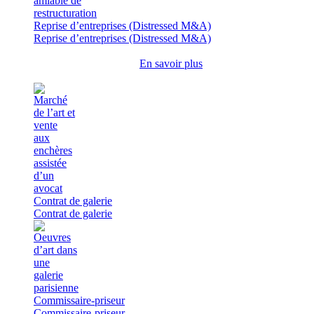
Reprise d’entreprises (Distressed M&A)
Reprise d’entreprises (Distressed M&A)
En savoir plus
Contrat de galerie
Contrat de galerie
Commissaire-priseur
Commissaire-priseur