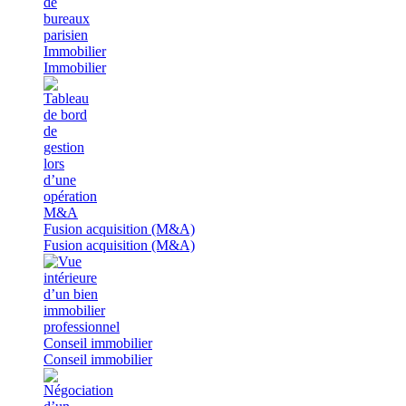
Immobilier
Immobilier
Fusion acquisition (M&A)
Fusion acquisition (M&A)
Conseil immobilier
Conseil immobilier