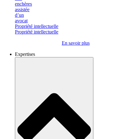
Propriété intellectuelle
Propriété intellectuelle
En savoir plus
Expertises