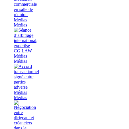
Médias
Médias
Médias
Médias
Médias
Médias