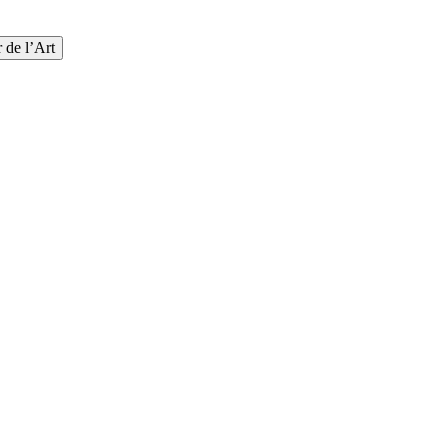
 de l’Art