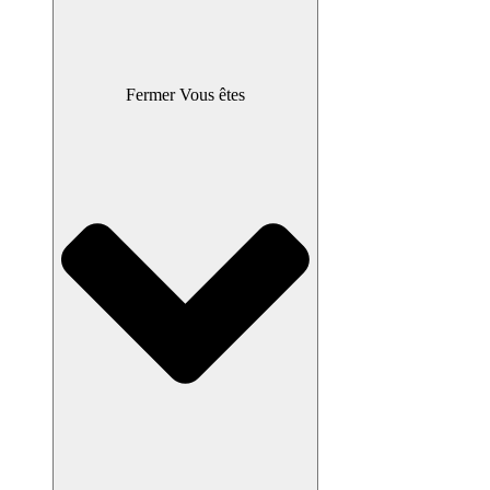
Fermer Vous êtes