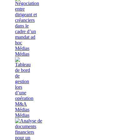
Médias
Médias
Médias
Médias