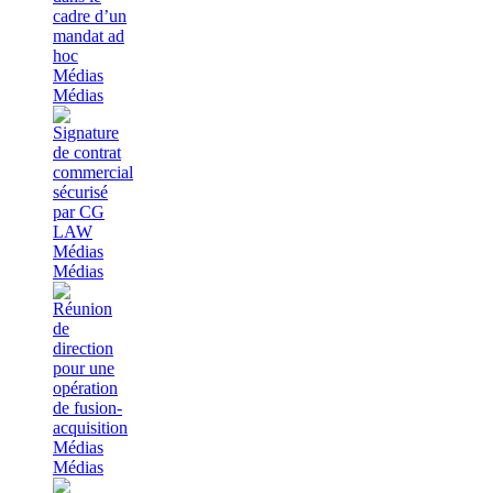
Médias
Médias
Médias
Médias
Médias
Médias