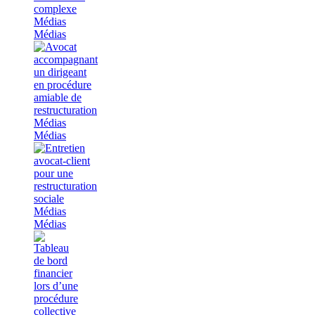
Médias
Médias
Médias
Médias
Médias
Médias