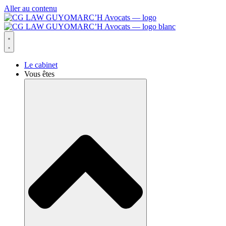
Aller au contenu
Le cabinet
Vous êtes