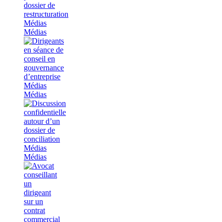
Médias
Médias
Médias
Médias
Médias
Médias