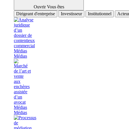
Ouvrir Vous êtes
Dirigeant d'entreprise
Investisseur
Institutionnel
Acteur
Médias
Médias
Médias
Médias