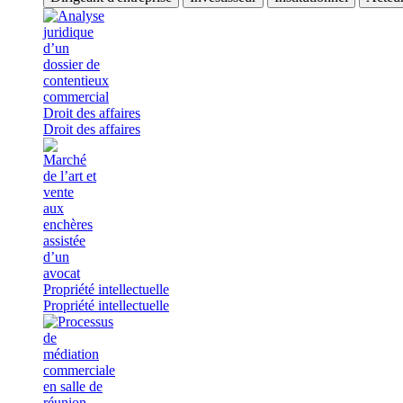
Droit des affaires
Droit des affaires
Propriété intellectuelle
Propriété intellectuelle