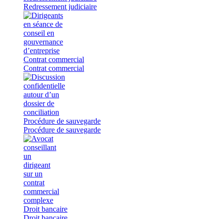
Redressement judiciaire
Contrat commercial
Contrat commercial
Procédure de sauvegarde
Procédure de sauvegarde
Droit bancaire
Droit bancaire