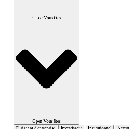
Close Vous êtes
Open Vous êtes
Dirigeant d'entreprise
Investisseur
Institutionnel
Acteur