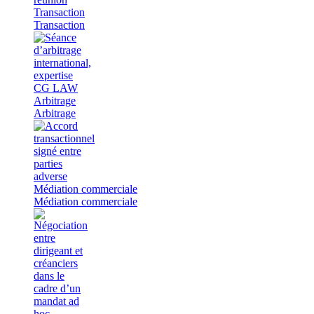
Transaction
Transaction
Arbitrage
Arbitrage
Médiation commerciale
Médiation commerciale