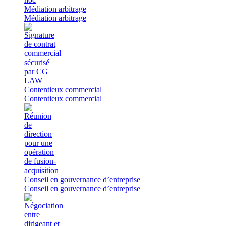
Médiation arbitrage
Médiation arbitrage
Contentieux commercial
Contentieux commercial
Conseil en gouvernance d’entreprise
Conseil en gouvernance d’entreprise