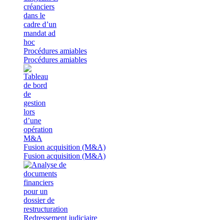
Procédures amiables
Procédures amiables
Fusion acquisition (M&A)
Fusion acquisition (M&A)
Redressement judiciaire