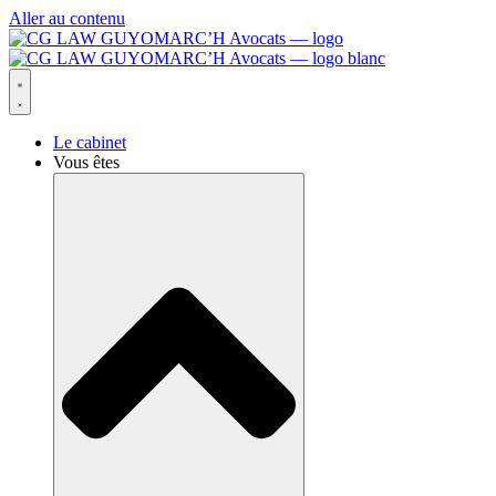
Aller au contenu
Le cabinet
Vous êtes