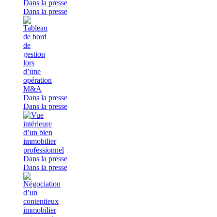
Dans la presse
Dans la presse
Dans la presse
Dans la presse
Dans la presse
Dans la presse