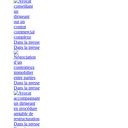
Dans la presse
Dans la presse
Dans la presse
Dans la presse
Dans la presse