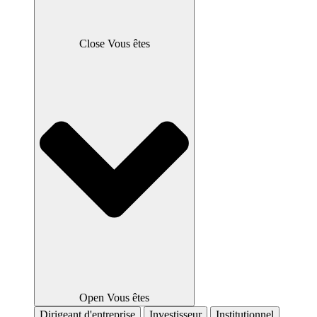
Close Vous êtes
Open Vous êtes
Dirigeant d'entreprise
Investisseur
Institutionnel