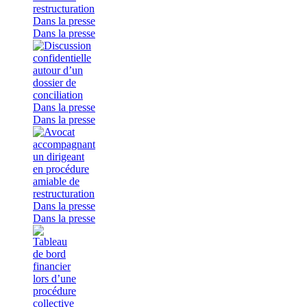
Dans la presse
Dans la presse
Dans la presse
Dans la presse
Dans la presse
Dans la presse