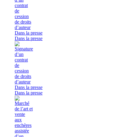
Dans la presse
Dans la presse
Dans la presse
Dans la presse