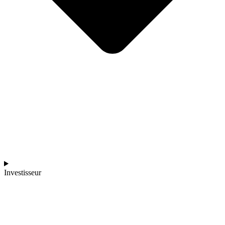
Investisseur