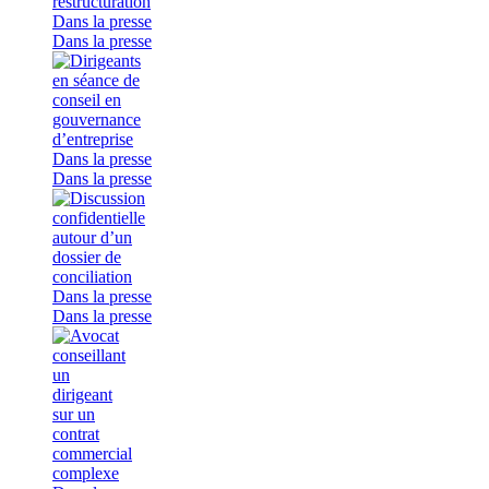
Dans la presse
Dans la presse
Dans la presse
Dans la presse
Dans la presse
Dans la presse