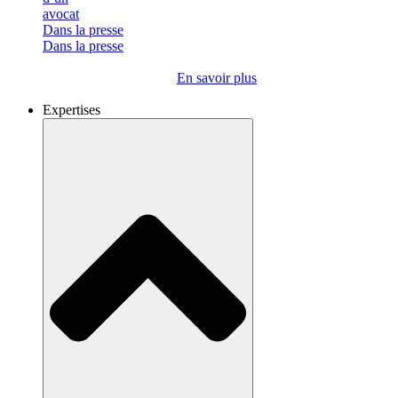
Dans la presse
Dans la presse
En savoir plus
Expertises