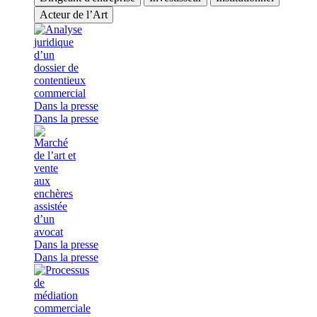
Acteur de l’Art
Dans la presse
Dans la presse
Dans la presse
Dans la presse