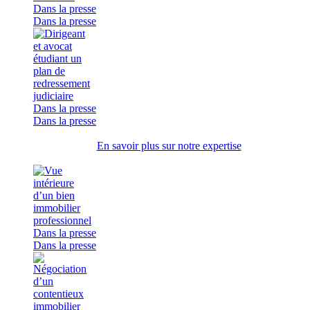
Dans la presse
Dans la presse
Dans la presse
Dans la presse
En savoir plus sur notre expertise
Dans la presse
Dans la presse