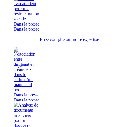
Dans la presse
Dans la presse
En savoir plus sur notre expertise
Dans la presse
Dans la presse