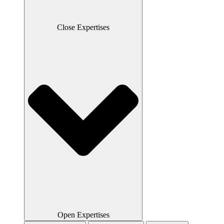
Close Expertises
Open Expertises