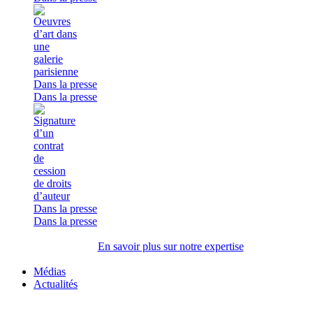
Dans la presse
Dans la presse
Dans la presse
Dans la presse
En savoir plus sur notre expertise
Médias
Actualités