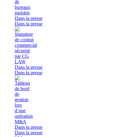
Dans la presse
Dans la presse
Dans la presse
Dans la presse
Dans la presse
Dans la presse