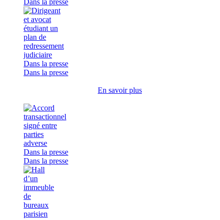
Dans la presse
Dans la presse
Dans la presse
En savoir plus
Dans la presse
Dans la presse