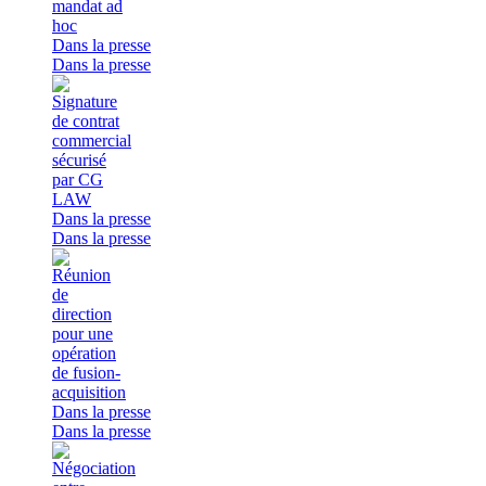
Dans la presse
Dans la presse
Dans la presse
Dans la presse
Dans la presse
Dans la presse