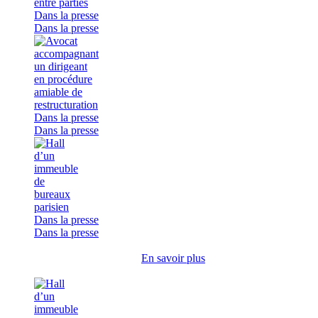
Dans la presse
Dans la presse
Dans la presse
Dans la presse
Dans la presse
Dans la presse
En savoir plus