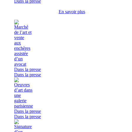
Dans la presse
En savoir plus
Dans la presse
Dans la presse
Dans la presse
Dans la presse