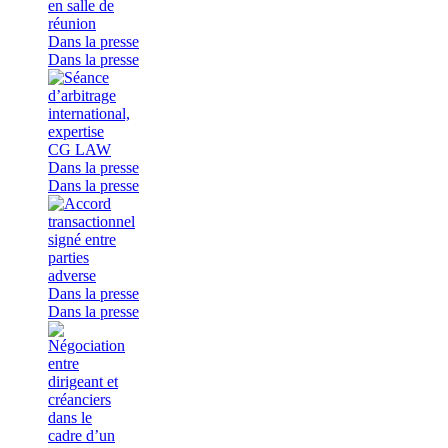
Dans la presse
Dans la presse
Dans la presse
Dans la presse
Dans la presse
Dans la presse