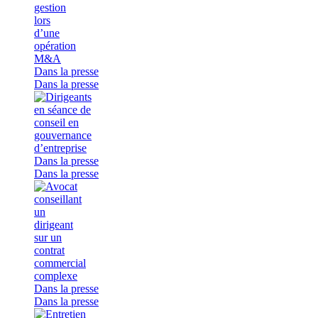
Dans la presse
Dans la presse
Dans la presse
Dans la presse
Dans la presse
Dans la presse