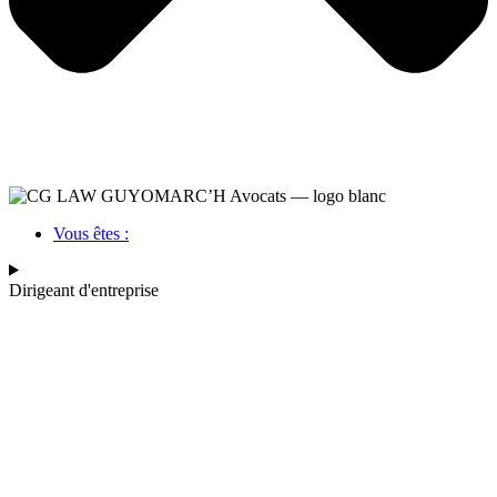
Vous êtes :
Dirigeant d'entreprise