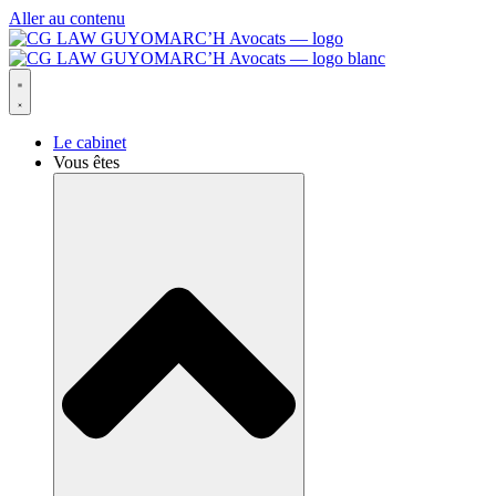
Aller au contenu
Le cabinet
Vous êtes