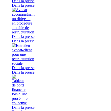
Dans la presse
Dans la presse
Dans la presse
Dans la presse
Dans la presse
Dans la presse
Dans la presse