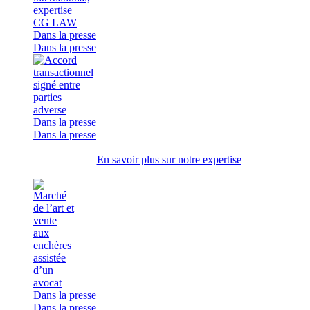
Dans la presse
Dans la presse
Dans la presse
Dans la presse
En savoir plus sur notre expertise
Dans la presse
Dans la presse