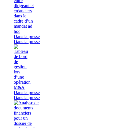
Dans la presse
Dans la presse
Dans la presse
Dans la presse