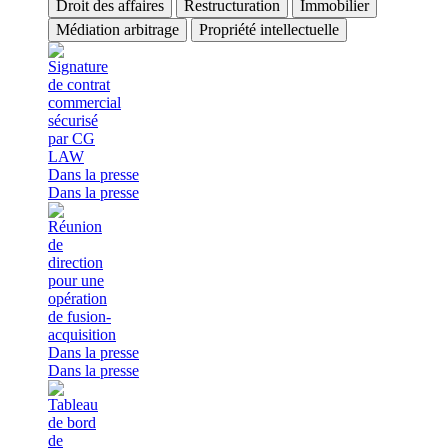
Droit des affaires
Restructuration
Immobilier
Médiation arbitrage
Propriété intellectuelle
Dans la presse
Dans la presse
Dans la presse
Dans la presse