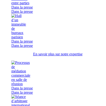
Dans la presse
Dans la presse
Dans la presse
Dans la presse
En savoir plus sur notre expertise
Dans la presse
Dans la presse